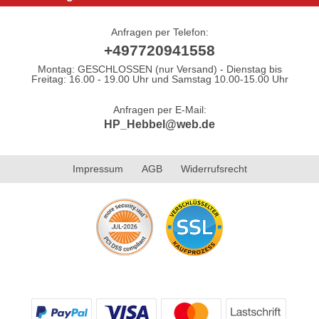
Anfragen per Telefon:
+497720941558
Montag: GESCHLOSSEN (nur Versand) - Dienstag bis
Freitag: 16.00 - 19.00 Uhr und Samstag 10.00-15.00 Uhr
Anfragen per E-Mail:
HP_Hebbel@web.de
Impressum
AGB
Widerrufsrecht