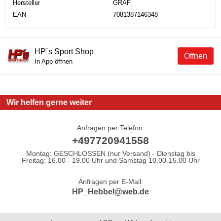
Hersteller
GRAF
EAN
7081387146348
HP´s Sport Shop
Öffnen
In App öffnen
Wir helfen gerne weiter
Anfragen per Telefon:
+497720941558
Montag: GESCHLOSSEN (nur Versand) - Dienstag bis
Freitag: 16.00 - 19.00 Uhr und Samstag 10.00-15.00 Uhr
Anfragen per E-Mail:
HP_Hebbel@web.de