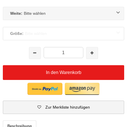
Weite:
Bitte wählen
Größe:
Bitte wählen
In den Warenkorb
Zur Merkliste hinzufügen
Beschreibung