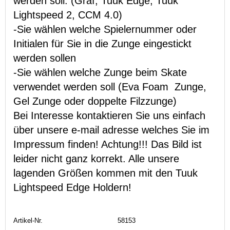
werden soll. (Graf, Tuuk Edge, Tuuk
Lightspeed 2, CCM 4.0)
-Sie wählen welche Spielernummer oder
Initialen für Sie in die Zunge eingestickt
werden sollen
-Sie wählen welche Zunge beim Skate
verwendet werden soll (Eva Foam Zunge,
Gel Zunge oder doppelte Filzzunge)
Bei Interesse kontaktieren Sie uns einfach
über unsere e-mail adresse welches Sie im
Impressum finden! Achtung!!! Das Bild ist
leider nicht ganz korrekt. Alle unsere
lagenden Größen kommen mit den Tuuk
Lightspeed Edge Holdern!
Artikel-Nr.
58153