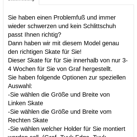
Sie haben einen Problemfuß und immer
wieder schwerzen und kein Schlittschuh
passt Ihnen richtig?
Dann haben wir mit diesem Model genau
den richtigen Skate für Sie!
Dieser Skate für für Sie innerhalb von nur 3-
4 Wochen für Sie von Graf hergestellt.
Sie haben folgende Optionen zur speziellen
Auswahl:
-Sie wählen die Größe und Breite von
Linken Skate
-Sie wählen die Größe und Breite vom
Rechten Skate
-Sie wählen welcher Holder für Sie montiert