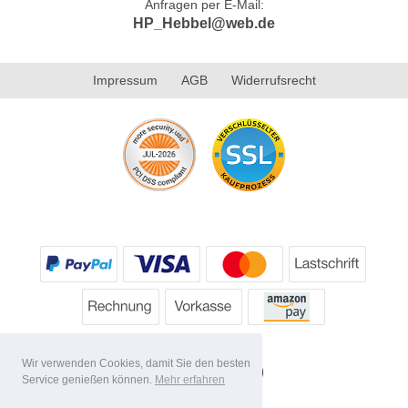
Anfragen per E-Mail:
HP_Hebbel@web.de
Impressum
AGB
Widerrufsrecht
Wir verwenden Cookies, damit Sie den besten
Service genießen können.
Mehr erfahren