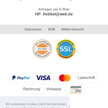
Anfragen per E-Mail:
HP_Hebbel@web.de
Impressum
AGB
Widerrufsrecht
Wir verwenden Cookies, damit Sie den besten