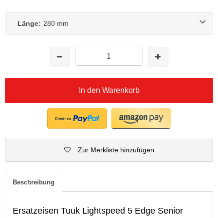
Länge:
280 mm
In den Warenkorb
Zur Merkliste hinzufügen
Beschreibung
Ersatzeisen Tuuk Lightspeed 5 Edge Senior