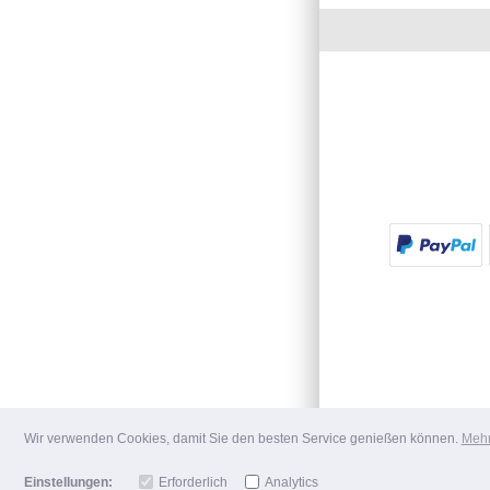
Wir verwenden Cookies, damit Sie den besten Service genießen können.
Mehr
Einstellungen:
Erforderlich
Analytics