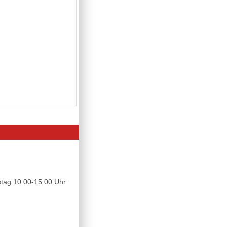
tag 10.00-15.00 Uhr