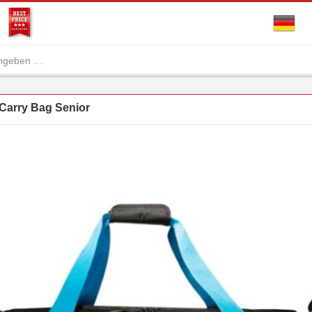
Carry Bag Senior