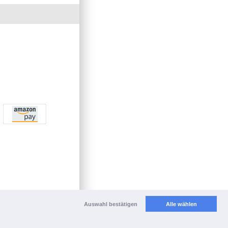
Auswahl bestätigen
Alle wählen