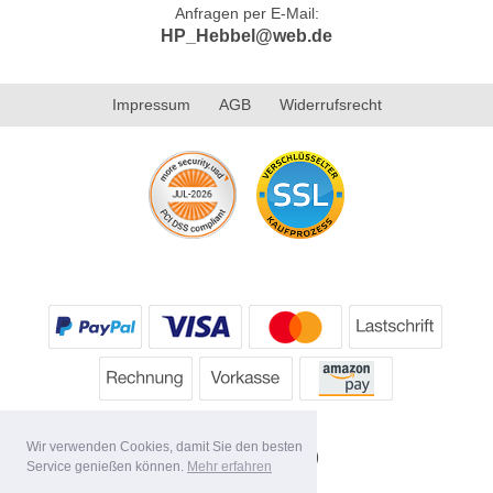
Anfragen per E-Mail:
HP_Hebbel@web.de
Impressum
AGB
Widerrufsrecht
Wir verwenden Cookies, damit Sie den besten
Service genießen können.
Mehr erfahren