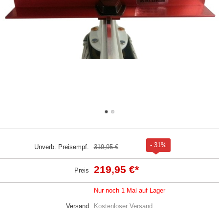
- 31%
Unverb. Preisempf.
319,95 €
219,95 €
*
Preis
Nur noch 1 Mal auf Lager
Versand
Kostenloser Versand