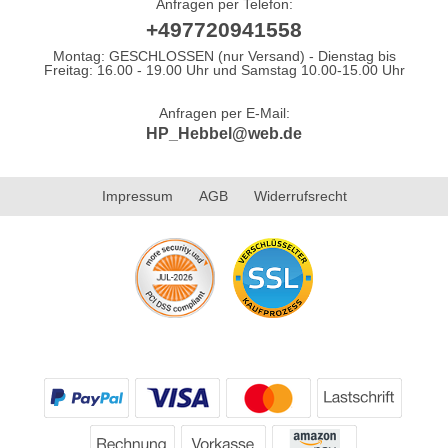
Anfragen per Telefon:
+497720941558
Montag: GESCHLOSSEN (nur Versand) - Dienstag bis
Freitag: 16.00 - 19.00 Uhr und Samstag 10.00-15.00 Uhr
Anfragen per E-Mail:
HP_Hebbel@web.de
Impressum
AGB
Widerrufsrecht