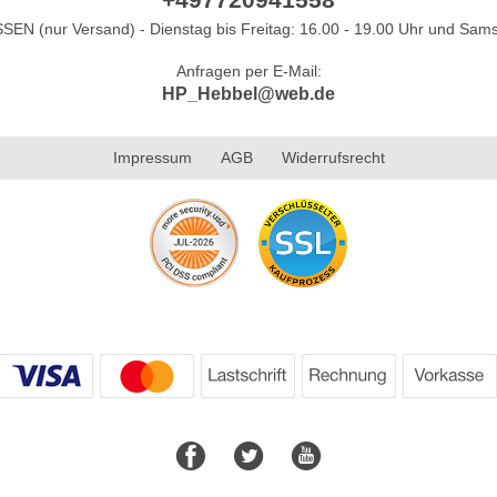
N (nur Versand) - Dienstag bis Freitag: 16.00 - 19.00 Uhr und Sams
Anfragen per E-Mail:
HP_Hebbel@web.de
Impressum
AGB
Widerrufsrecht