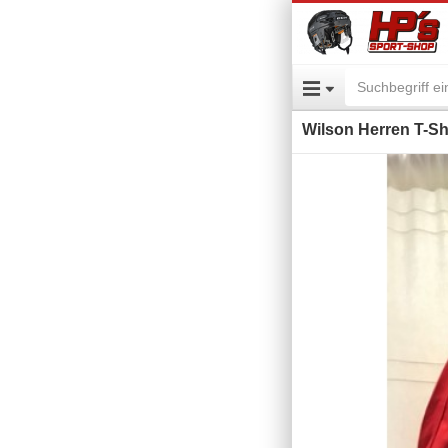
Wilson Herren T-Sh