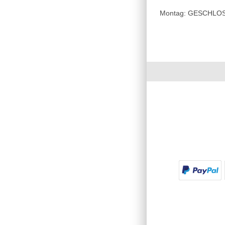
Montag: GESCHLOSSE