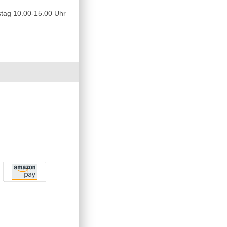
tag 10.00-15.00 Uhr