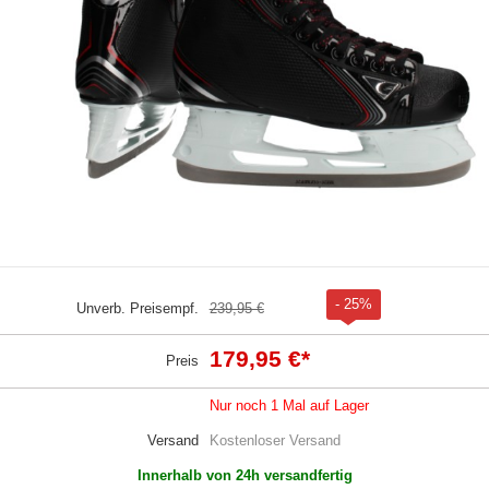
- 25%
Unverb. Preisempf.
239,95 €
179,95 €
*
Preis
Nur noch 1 Mal auf Lager
Versand
Kostenloser Versand
Innerhalb von 24h versandfertig