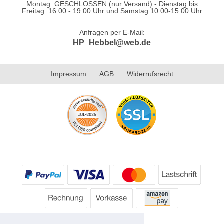
Montag: GESCHLOSSEN (nur Versand) - Dienstag bis
Freitag: 16.00 - 19.00 Uhr und Samstag 10.00-15.00 Uhr
Anfragen per E-Mail:
HP_Hebbel@web.de
Impressum
AGB
Widerrufsrecht