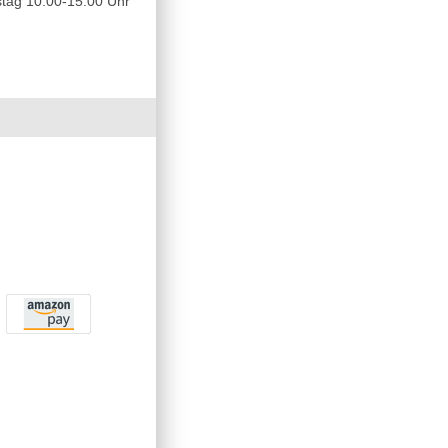
tag 10.00-15.00 Uhr