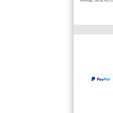
Montag: GESCHLOSSE