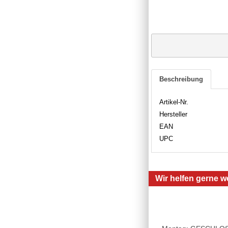
Beschreibung
Artikel-Nr.
Hersteller
EAN
UPC
Wir helfen gerne we