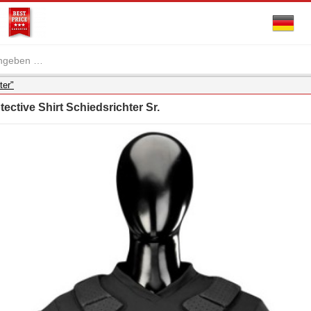
ter"
tective Shirt Schiedsrichter Sr.