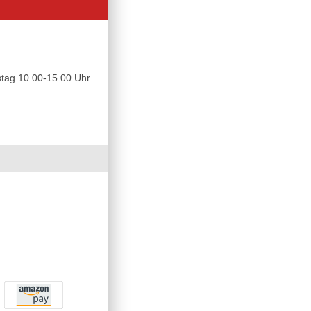
tag 10.00-15.00 Uhr