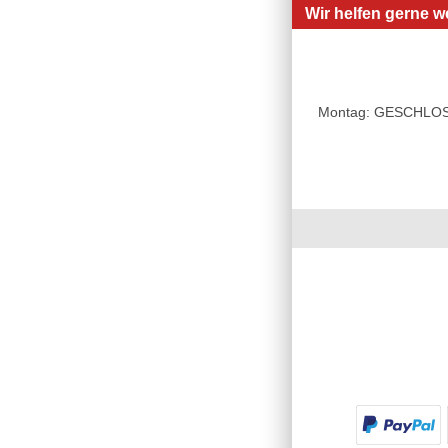
Wir helfen gerne we
Montag: GESCHLOSSE