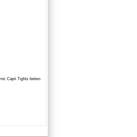
mic Capri Tights bieten