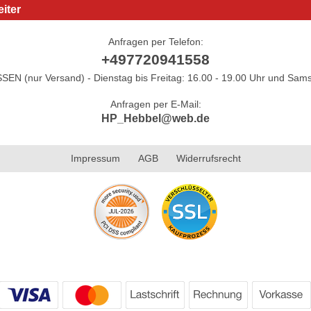
iter
Anfragen per Telefon:
+497720941558
N (nur Versand) - Dienstag bis Freitag: 16.00 - 19.00 Uhr und Sams
Anfragen per E-Mail:
HP_Hebbel@web.de
Impressum
AGB
Widerrufsrecht