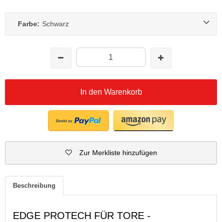
Farbe:
Schwarz
In den Warenkorb
Zur Merkliste hinzufügen
Beschreibung
EDGE PROTECH FÜR TORE -