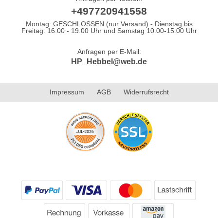
+497720941558
Montag: GESCHLOSSEN (nur Versand) - Dienstag bis
Freitag: 16.00 - 19.00 Uhr und Samstag 10.00-15.00 Uhr
Anfragen per E-Mail:
HP_Hebbel@web.de
Impressum
AGB
Widerrufsrecht