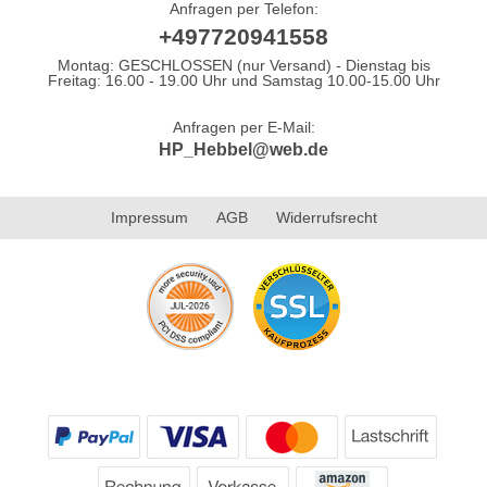
Anfragen per Telefon:
+497720941558
Montag: GESCHLOSSEN (nur Versand) - Dienstag bis
Freitag: 16.00 - 19.00 Uhr und Samstag 10.00-15.00 Uhr
Anfragen per E-Mail:
HP_Hebbel@web.de
Impressum
AGB
Widerrufsrecht