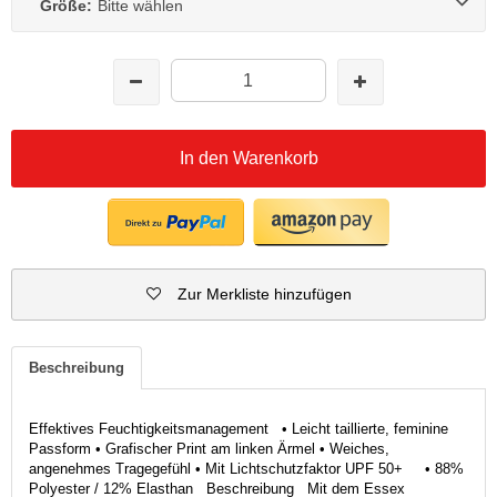
Größe:
Bitte wählen
In den Warenkorb
Zur Merkliste hinzufügen
Beschreibung
Effektives Feuchtigkeitsmanagement • Leicht taillierte, feminine
Passform • Grafischer Print am linken Ärmel • Weiches,
angenehmes Tragegefühl • Mit Lichtschutzfaktor UPF 50+ • 88%
Polyester / 12% Elasthan Beschreibung Mit dem Essex