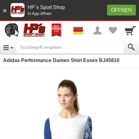
HP´s Sport Shop
×
ÖFFNEN
In App öffnen
Adidas Performance Damen Shirt Essex BJ45810