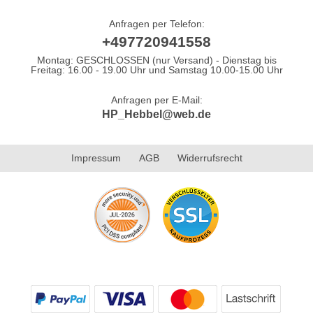
Anfragen per Telefon:
+497720941558
Montag: GESCHLOSSEN (nur Versand) - Dienstag bis
Freitag: 16.00 - 19.00 Uhr und Samstag 10.00-15.00 Uhr
Anfragen per E-Mail:
HP_Hebbel@web.de
Impressum
AGB
Widerrufsrecht