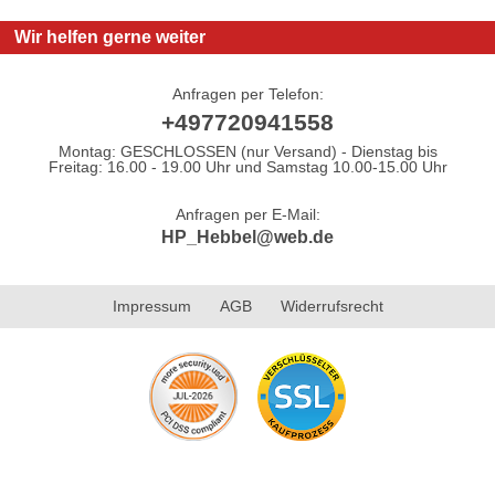
Wir helfen gerne weiter
Anfragen per Telefon:
+497720941558
Montag: GESCHLOSSEN (nur Versand) - Dienstag bis
Freitag: 16.00 - 19.00 Uhr und Samstag 10.00-15.00 Uhr
Anfragen per E-Mail:
HP_Hebbel@web.de
Impressum
AGB
Widerrufsrecht