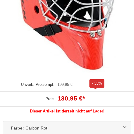
- 35%
Unverb. Preisempf.
199,95 €
130,95 €
*
Preis
Dieser Artikel ist derzeit nicht auf Lager!
Farbe:
Carbon Rot