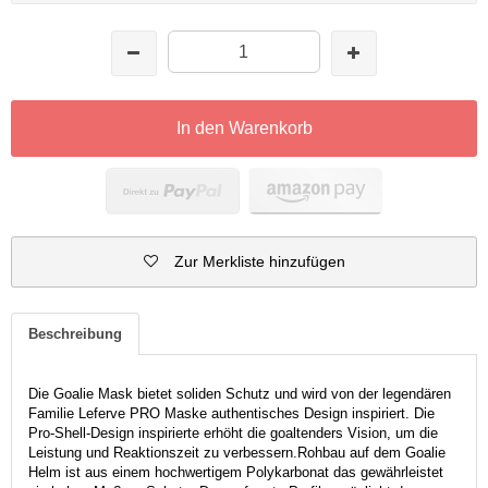
In den Warenkorb
Zur Merkliste hinzufügen
Beschreibung
Die Goalie Mask bietet soliden Schutz und wird von der legendären
Familie Leferve PRO Maske authentisches Design inspiriert. Die
Pro-Shell-Design inspirierte erhöht die goaltenders Vision, um die
Leistung und Reaktionszeit zu verbessern.Rohbau auf dem Goalie
Helm ist aus einem hochwertigem Polykarbonat das gewährleistet