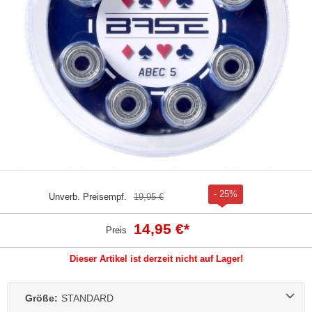
- 25%
Unverb. Preisempf.
19,95 €
14,95 €
*
Preis
Dieser Artikel ist derzeit nicht auf Lager!
Größe:
STANDARD