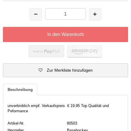
In den Warenkorb
Zur Merkliste hinzufügen
Beschreibung
unverbinblich empf. Verkaufspreis € 19,95 Top Qualität und
Peformance
Artikel-Nr.
80503
Hersteller
Basehockey