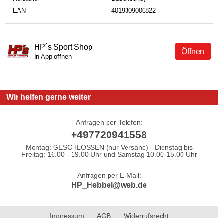
EAN
4019309000822
HP´s Sport Shop
Öffnen
In App öffnen
Wir helfen gerne weiter
Anfragen per Telefon:
+497720941558
Montag: GESCHLOSSEN (nur Versand) - Dienstag bis
Freitag: 16.00 - 19.00 Uhr und Samstag 10.00-15.00 Uhr
Anfragen per E-Mail:
HP_Hebbel@web.de
Impressum
AGB
Widerrufsrecht