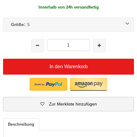
Innerhalb von 24h versandfertig
Größe:
S
In den Warenkorb
Zur Merkliste hinzufügen
Beschreibung