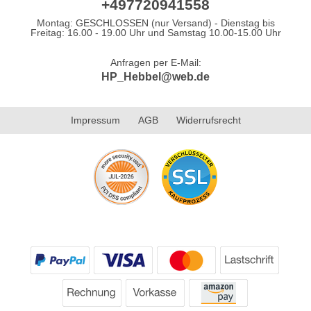
+497720941558
Montag: GESCHLOSSEN (nur Versand) - Dienstag bis
Freitag: 16.00 - 19.00 Uhr und Samstag 10.00-15.00 Uhr
Anfragen per E-Mail:
HP_Hebbel@web.de
Impressum
AGB
Widerrufsrecht