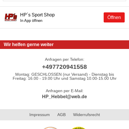
HP´s Sport Shop
Öffnen
In App öffnen
Wir helfen gerne weiter
Anfragen per Telefon:
+497720941558
Montag: GESCHLOSSEN (nur Versand) - Dienstag bis
Freitag: 16.00 - 19.00 Uhr und Samstag 10.00-15.00 Uhr
Anfragen per E-Mail:
HP_Hebbel@web.de
Impressum
AGB
Widerrufsrecht