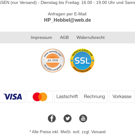
N (nur Versand) - Dienstag bis Freitag: 16.00 - 19.00 Uhr und Sams
Anfragen per E-Mail:
HP_Hebbel@web.de
Impressum
AGB
Widerrufsrecht
* Alle Preise inkl. MwSt. evtl. zzgl. Versand