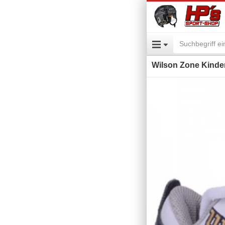
Wilson Zone Kinder