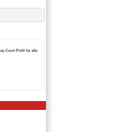
-Court-Profil für alle