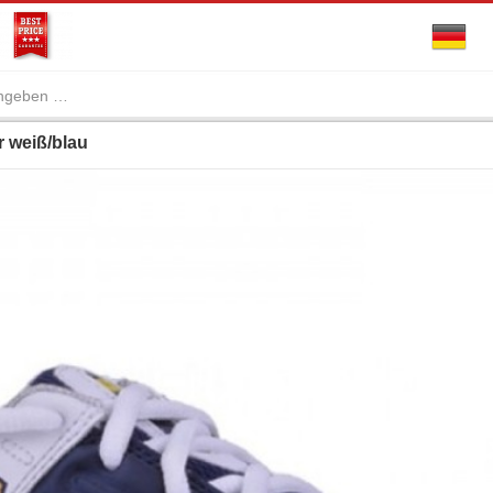
 weiß/blau