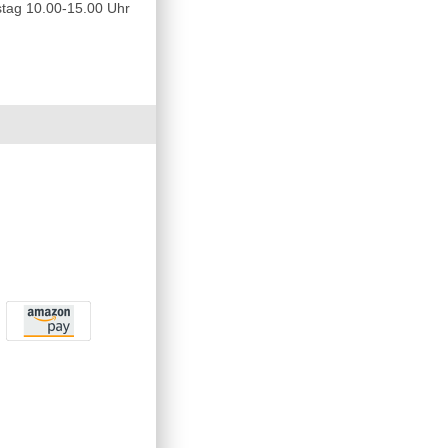
tag 10.00-15.00 Uhr