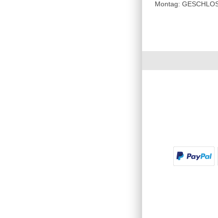
Montag: GESCHLOSSE