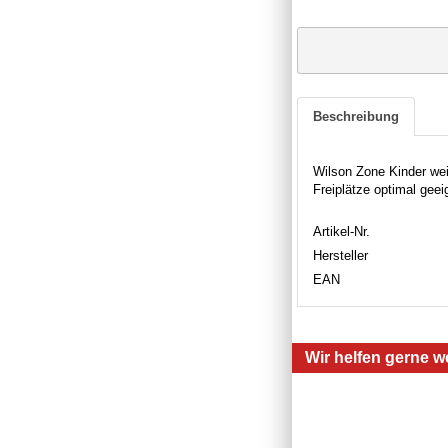
Beschreibung
Wilson Zone Kinder weiß
Freiplätze optimal gee
Artikel-Nr.
Hersteller
EAN
Wir helfen gerne we