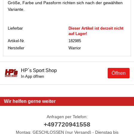
Größe, Farbe und Passform richten sich nach der gewählten
Variante.
Lieferbar
Dieser Artikel ist derzeit nicht
auf Lager!
Artikel-Nr.
182985
Hersteller
Warrior
HP´s Sport Shop
Öffnen
In App öffnen
Wir helfen gerne weiter
Anfragen per Telefon:
+497720941558
Montag: GESCHLOSSEN (nur Versand) - Dienstag bis