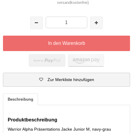
versandkostenfrei)
In den Warenkorb
Zur Merkliste hinzufügen
Beschreibung
Produktbeschreibung
Warrior Alpha Präsentations Jacke Junior M, navy-grau