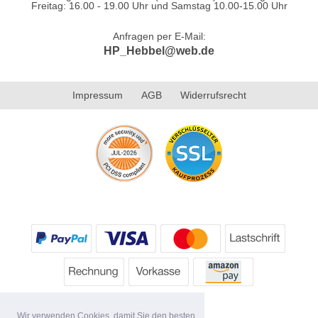
Freitag: 16.00 - 19.00 Uhr und Samstag 10.00-15.00 Uhr
Anfragen per E-Mail:
HP_Hebbel@web.de
Impressum
AGB
Widerrufsrecht
Wir verwenden Cookies, damit Sie den besten