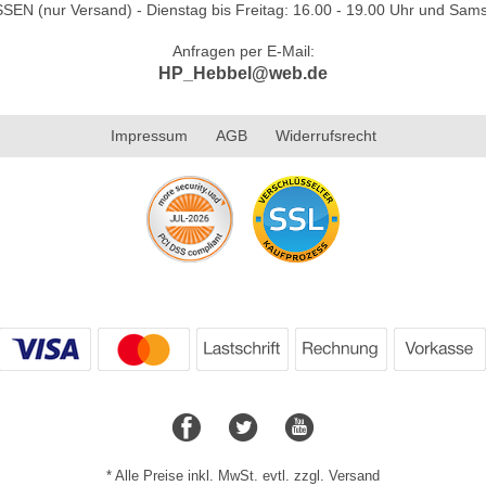
N (nur Versand) - Dienstag bis Freitag: 16.00 - 19.00 Uhr und Sams
Anfragen per E-Mail:
HP_Hebbel@web.de
Impressum
AGB
Widerrufsrecht
* Alle Preise inkl. MwSt. evtl. zzgl. Versand