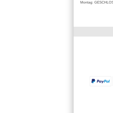
Montag: GESCHLOSSE