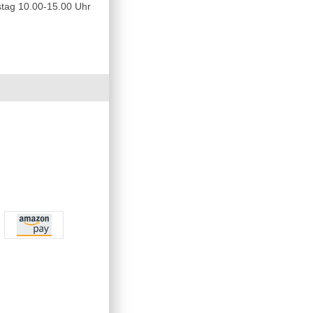
tag 10.00-15.00 Uhr