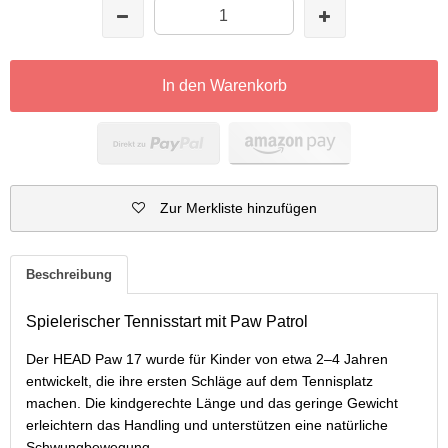
In den Warenkorb
Zur Merkliste hinzufügen
Beschreibung
Spielerischer Tennisstart mit Paw Patrol
Der HEAD Paw 17 wurde für Kinder von etwa 2–4 Jahren
entwickelt, die ihre ersten Schläge auf dem Tennisplatz
machen. Die kindgerechte Länge und das geringe Gewicht
erleichtern das Handling und unterstützen eine natürliche
Schwungbewegung.