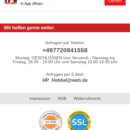
Öffnen
In App öffnen
Wir helfen gerne weiter
Anfragen per Telefon:
+497720941558
Montag: GESCHLOSSEN (nur Versand) - Dienstag bis
Freitag: 16.00 - 19.00 Uhr und Samstag 10.00-15.00 Uhr
Anfragen per E-Mail:
HP_Hebbel@web.de
Impressum
AGB
Widerrufsrecht