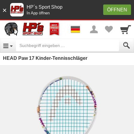
HP´s Sport Shop
×
ÖFFNEN
In App öffnen
HEAD Paw 17 Kinder-Tennisschläger