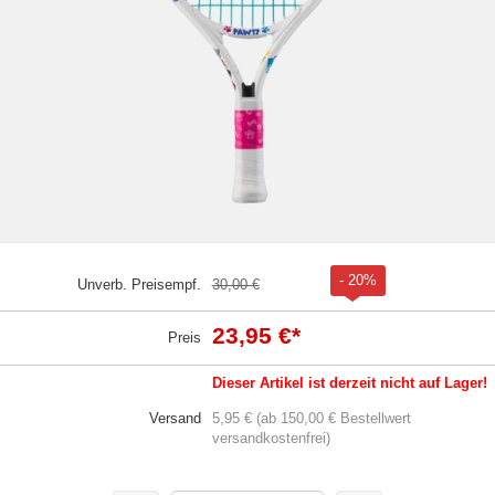
- 20%
Unverb. Preisempf.
30,00 €
23,95 €
*
Preis
Dieser Artikel ist derzeit nicht auf Lager!
Versand
5,95 € (ab 150,00 € Bestellwert
versandkostenfrei)