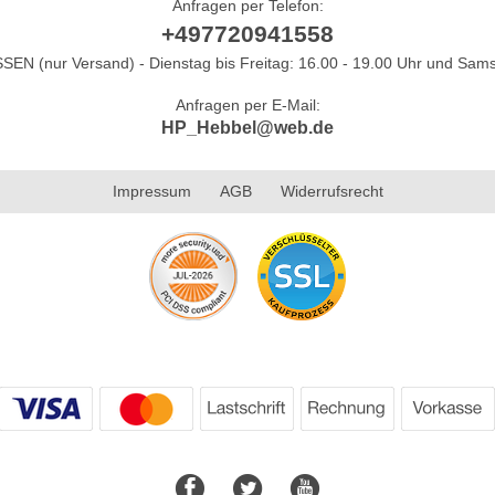
Anfragen per Telefon:
+497720941558
N (nur Versand) - Dienstag bis Freitag: 16.00 - 19.00 Uhr und Sams
Anfragen per E-Mail:
HP_Hebbel@web.de
Impressum
AGB
Widerrufsrecht