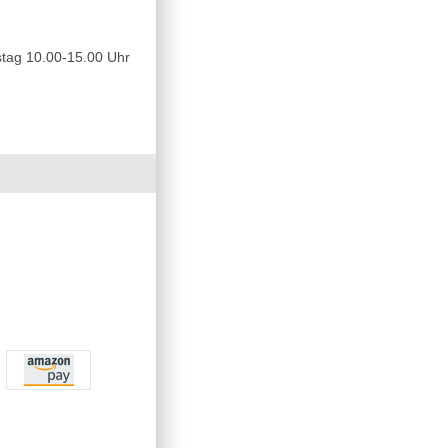
tag 10.00-15.00 Uhr