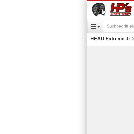
HEAD Extreme Jr. 2