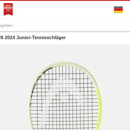
6 2024 Junior-Tennisschläger