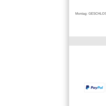
Montag: GESCHLOSSE