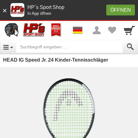
HP´s Sport Shop
×
ÖFFNEN
In App öffnen
HEAD IG Speed Jr. 24 Kinder-Tennisschläger