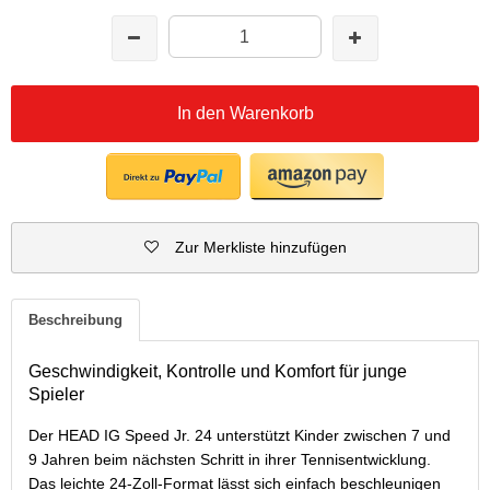
In den Warenkorb
Zur Merkliste hinzufügen
Beschreibung
Geschwindigkeit, Kontrolle und Komfort für junge
Spieler
Der HEAD IG Speed Jr. 24 unterstützt Kinder zwischen 7 und
9 Jahren beim nächsten Schritt in ihrer Tennisentwicklung.
Das leichte 24-Zoll-Format lässt sich einfach beschleunigen