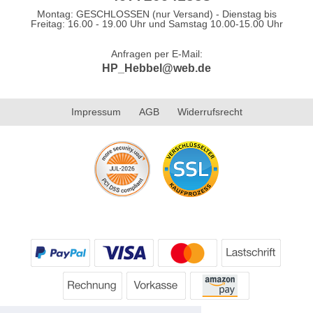
Montag: GESCHLOSSEN (nur Versand) - Dienstag bis
Freitag: 16.00 - 19.00 Uhr und Samstag 10.00-15.00 Uhr
Anfragen per E-Mail:
HP_Hebbel@web.de
Impressum
AGB
Widerrufsrecht