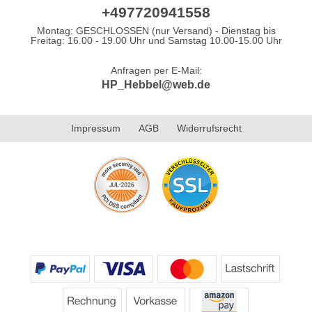
+497720941558
Montag: GESCHLOSSEN (nur Versand) - Dienstag bis
Freitag: 16.00 - 19.00 Uhr und Samstag 10.00-15.00 Uhr
Anfragen per E-Mail:
HP_Hebbel@web.de
Impressum
AGB
Widerrufsrecht