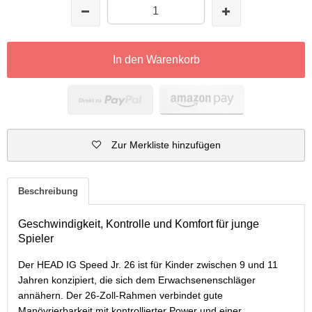
In den Warenkorb
Zur Merkliste hinzufügen
Beschreibung
Geschwindigkeit, Kontrolle und Komfort für junge
Spieler
Der HEAD IG Speed Jr. 26 ist für Kinder zwischen 9 und 11
Jahren konzipiert, die sich dem Erwachsenenschläger
annähern. Der 26-Zoll-Rahmen verbindet gute
Manövrierbarkeit mit kontrollierter Power und einer