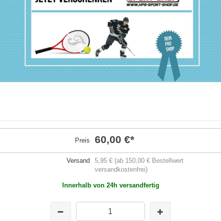
60,00 €
*
Preis
Versand
5,95 € (ab 150,00 € Bestellwert
versandkostenfrei)
Innerhalb von 24h versandfertig