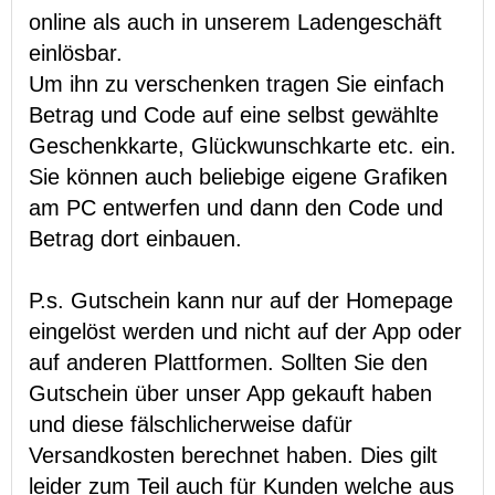
online als auch in unserem Ladengeschäft
einlösbar.
Um ihn zu verschenken tragen Sie einfach
Betrag und Code auf eine selbst gewählte
Geschenkkarte, Glückwunschkarte etc. ein.
Sie können auch beliebige eigene Grafiken
am PC entwerfen und dann den Code und
Betrag dort einbauen.
P.s. Gutschein kann nur auf der Homepage
eingelöst werden und nicht auf der App oder
auf anderen Plattformen. Sollten Sie den
Gutschein über unser App gekauft haben
und diese fälschlicherweise dafür
Versandkosten berechnet haben. Dies gilt
leider zum Teil auch für Kunden welche aus