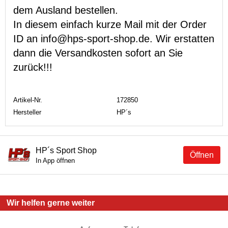
dem Ausland bestellen.
In diesem einfach kurze Mail mit der Order
ID an info@hps-sport-shop.de. Wir erstatten
dann die Versandkosten sofort an Sie
zurück!!!
Artikel-Nr.
172850
Hersteller
HP´s
HP´s Sport Shop
Öffnen
In App öffnen
Wir helfen gerne weiter