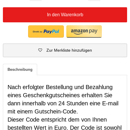
In den Warenkorb
Zur Merkliste hinzufügen
Beschreibung
Nach erfolgter Bestellung und Bezahlung
eines Geschenkgutscheines erhalten Sie
dann innerhalb von 24 Stunden eine E-mail
mit einem Gutschein-Code.
Dieser Code entspricht dem von Ihnen
bestellten Wert in Euro. Der Code ist sowohl