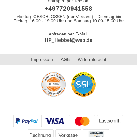
Anfragen per Telefon:
+497720941558
Montag: GESCHLOSSEN (nur Versand) - Dienstag bis
Freitag: 16.00 - 19.00 Uhr und Samstag 10.00-15.00 Uhr
Anfragen per E-Mail:
HP_Hebbel@web.de
Impressum
AGB
Widerrufsrecht