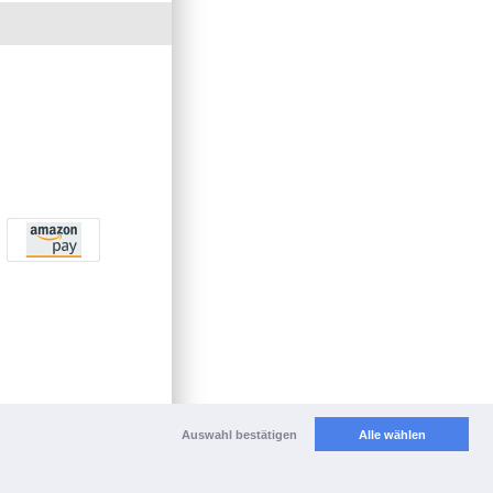
Auswahl bestätigen
Alle wählen