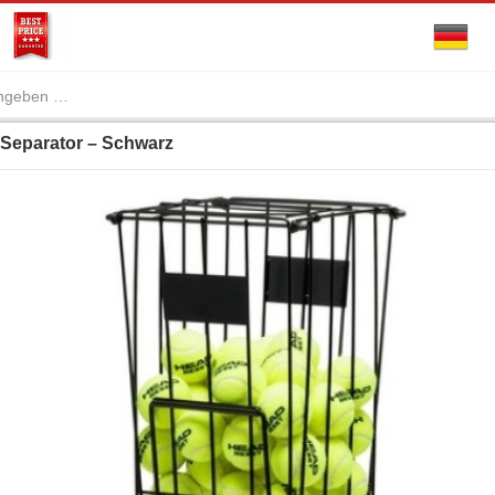
 Separator – Schwarz