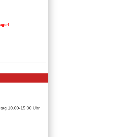
Lager!
tag 10.00-15.00 Uhr