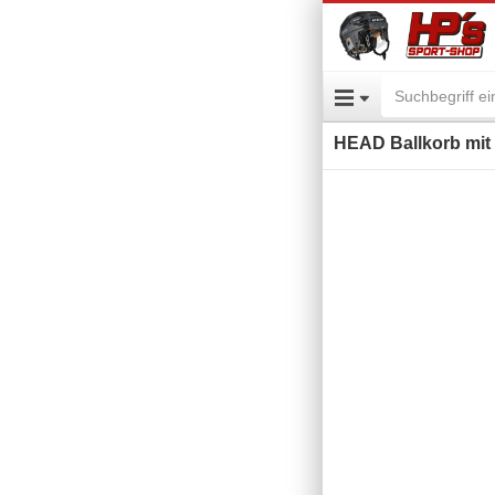
HEAD Ballkorb mit