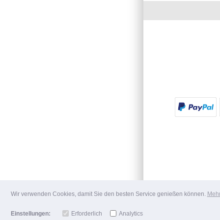
Wir verwenden Cookies, damit Sie den besten Service genießen können.
Mehr
Einstellungen:
Erforderlich
Analytics