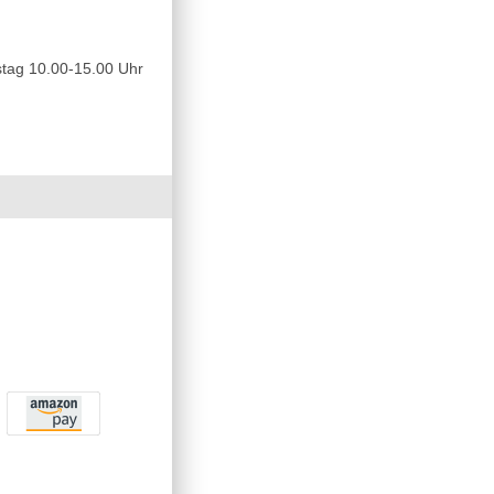
tag 10.00-15.00 Uhr