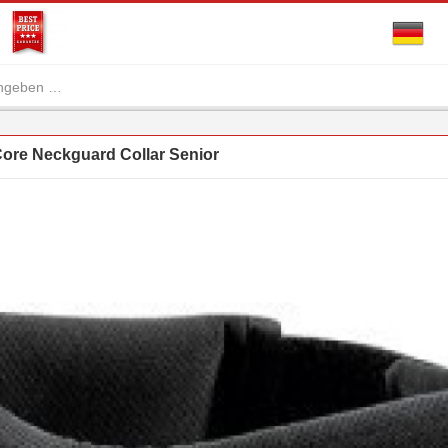
re Neckguard Collar Senior