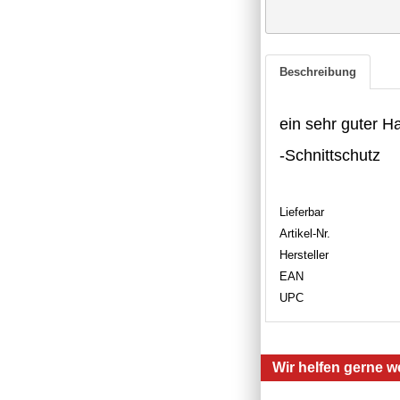
Beschreibung
ein sehr guter H
-Schnittschutz
Lieferbar
Artikel-Nr.
Hersteller
EAN
UPC
Wir helfen gerne we