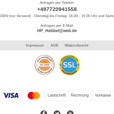
Anfragen per Telefon:
+497720941558
N (nur Versand) - Dienstag bis Freitag: 16.00 - 19.00 Uhr und Sams
Anfragen per E-Mail:
HP_Hebbel@web.de
Impressum
AGB
Widerrufsrecht