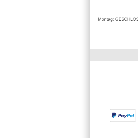
Montag: GESCHLOSSE