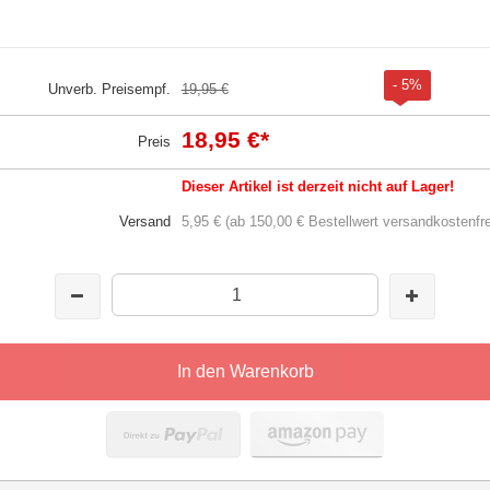
- 5%
Unverb. Preisempf.
19,95 €
18,95 €
*
Preis
Dieser Artikel ist derzeit nicht auf Lager!
Versand
5,95 € (ab 150,00 € Bestellwert versandkostenfre
In den Warenkorb