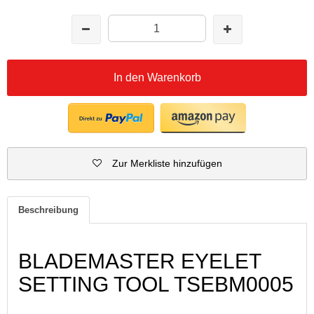
In den Warenkorb
Zur Merkliste hinzufügen
Beschreibung
BLADEMASTER EYELET
SETTING TOOL TSEBM0005