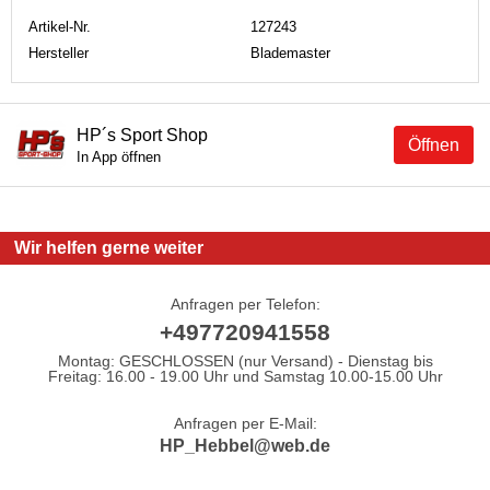
Artikel-Nr.
127243
Hersteller
Blademaster
HP´s Sport Shop
Öffnen
In App öffnen
Wir helfen gerne weiter
Anfragen per Telefon:
+497720941558
Montag: GESCHLOSSEN (nur Versand) - Dienstag bis
Freitag: 16.00 - 19.00 Uhr und Samstag 10.00-15.00 Uhr
Anfragen per E-Mail:
HP_Hebbel@web.de