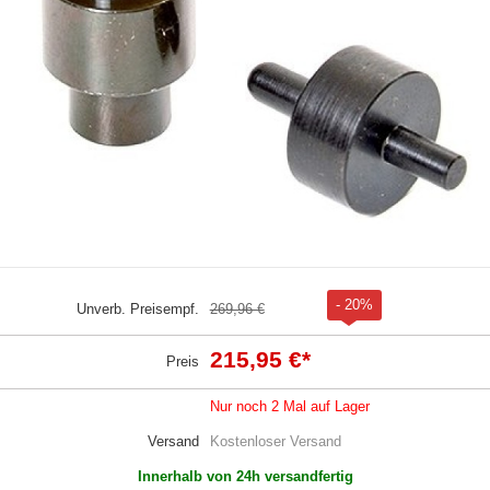
- 20%
Unverb. Preisempf.
269,96 €
215,95 €
*
Preis
Nur noch 2 Mal auf Lager
Versand
Kostenloser Versand
Innerhalb von 24h versandfertig