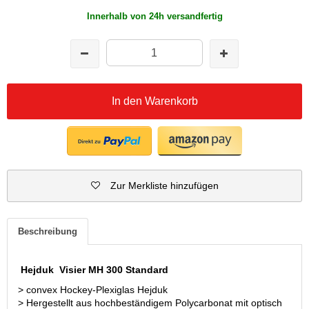
Innerhalb von 24h versandfertig
In den Warenkorb
Zur Merkliste hinzufügen
Beschreibung
Hejduk Visier MH 300 Standard
> convex Hockey-Plexiglas Hejduk
> Hergestellt aus hochbeständigem Polycarbonat mit optisch