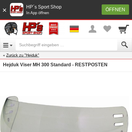
HP´s Sport Shop
×
ÖFFNEN
In App öffnen
Zurück zu "Hejduk"
Hejduk Viser MH 300 Standard - RESTPOSTEN