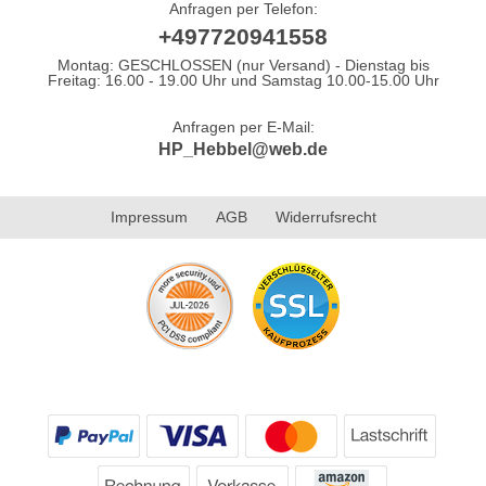
Anfragen per Telefon:
+497720941558
Montag: GESCHLOSSEN (nur Versand) - Dienstag bis
Freitag: 16.00 - 19.00 Uhr und Samstag 10.00-15.00 Uhr
Anfragen per E-Mail:
HP_Hebbel@web.de
Impressum
AGB
Widerrufsrecht