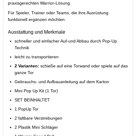
praxisgerechten Warrior-Lösung.
Für Spieler, Trainer oder Teams, die ihre Ausrüstung
funktionell ergänzen möchten.
Ausstattung und Merkmale
schneller und einfacher Auf-und Abbau durch Pop-Up
Technik
leicht zu transportieren
2 Varianten:
schieße auf eine Torwand oder spiele auf das
ganze Tor
Gebrauchs- und Aufbauanleitung auf dem Karton
Mini Pop Up Kit (1 Tor)
SET BEINHALTET:
1 PopUp Tor
2 faltbare Verstrebungen
2 Plastik Mini Schläger