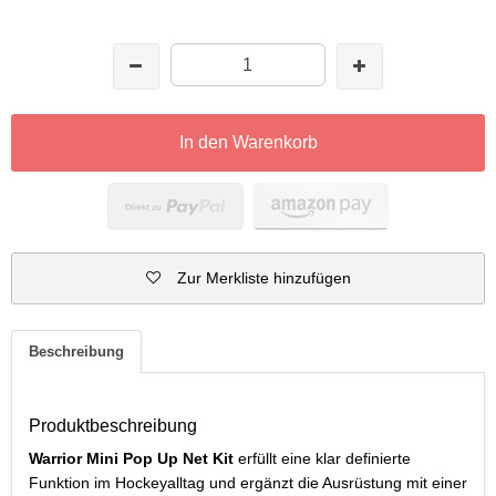
In den Warenkorb
Zur Merkliste hinzufügen
Beschreibung
Produktbeschreibung
Warrior Mini Pop Up Net Kit
erfüllt eine klar definierte
Funktion im Hockeyalltag und ergänzt die Ausrüstung mit einer