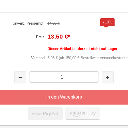
- 10%
Unverb. Preisempf.
14,95 €
13,50 €
*
Preis
Dieser Artikel ist derzeit nicht auf Lager!
Versand
5,95 € (ab 150,00 € Bestellwert versandkostenfre
In den Warenkorb