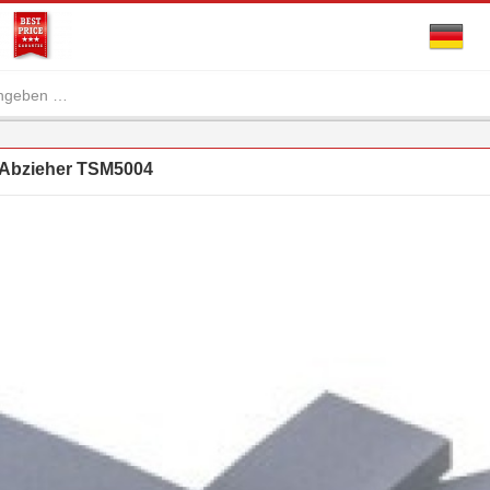
 Abzieher TSM5004