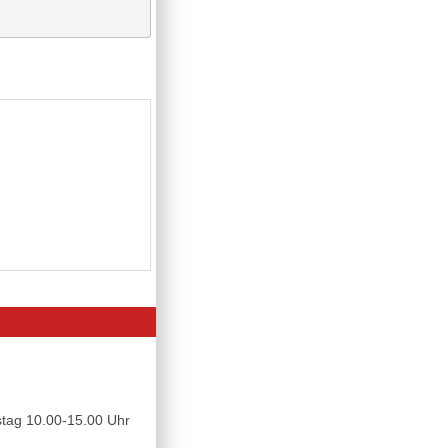
tag 10.00-15.00 Uhr