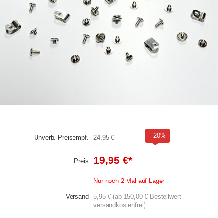
- 20%
Unverb. Preisempf.
24,95 €
19,95 €
*
Preis
Nur noch 2 Mal auf Lager
Versand
5,95 € (ab 150,00 € Bestellwert
versandkostenfrei)