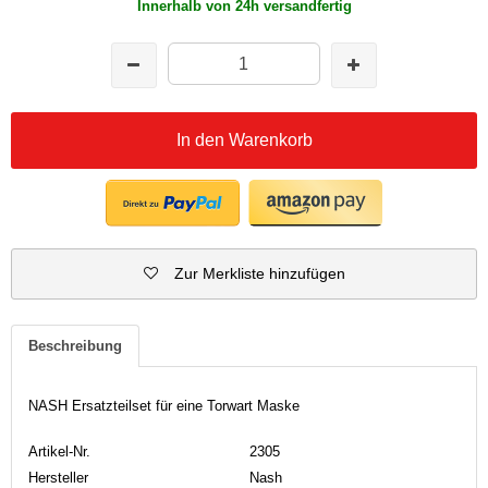
Innerhalb von 24h versandfertig
In den Warenkorb
Zur Merkliste hinzufügen
Beschreibung
NASH Ersatzteilset für eine Torwart Maske
Artikel-Nr.
2305
Hersteller
Nash