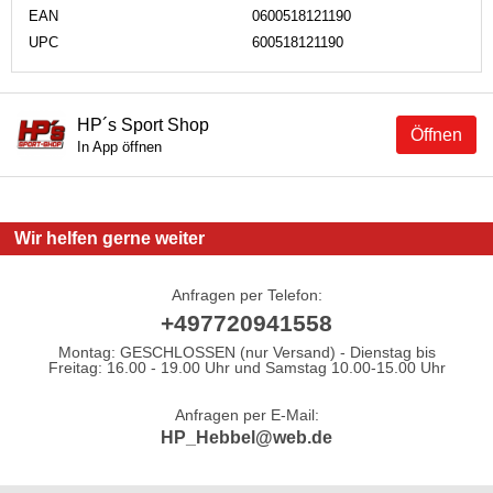
EAN
0600518121190
UPC
600518121190
HP´s Sport Shop
Öffnen
In App öffnen
Wir helfen gerne weiter
Anfragen per Telefon:
+497720941558
Montag: GESCHLOSSEN (nur Versand) - Dienstag bis
Freitag: 16.00 - 19.00 Uhr und Samstag 10.00-15.00 Uhr
Anfragen per E-Mail:
HP_Hebbel@web.de