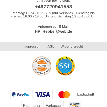
Anfragen per Telefon:
+497720941558
Montag: GESCHLOSSEN (nur Versand) - Dienstag bis
Freitag: 16.00 - 19.00 Uhr und Samstag 10.00-15.00 Uhr
Anfragen per E-Mail:
HP_Hebbel@web.de
Impressum
AGB
Widerrufsrecht