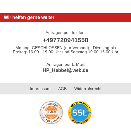
Wir helfen gerne weiter
Anfragen per Telefon:
+497720941558
Montag: GESCHLOSSEN (nur Versand) - Dienstag bis
Freitag: 16.00 - 19.00 Uhr und Samstag 10.00-15.00 Uhr
Anfragen per E-Mail:
HP_Hebbel@web.de
Impressum
AGB
Widerrufsrecht