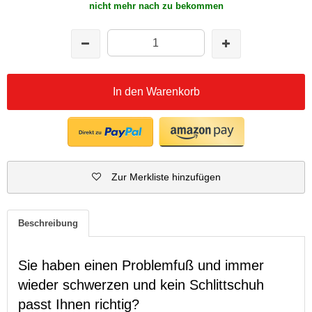
nicht mehr nach zu bekommen
In den Warenkorb
Zur Merkliste hinzufügen
Beschreibung
Sie haben einen Problemfuß und immer
wieder schwerzen und kein Schlittschuh
passt Ihnen richtig?