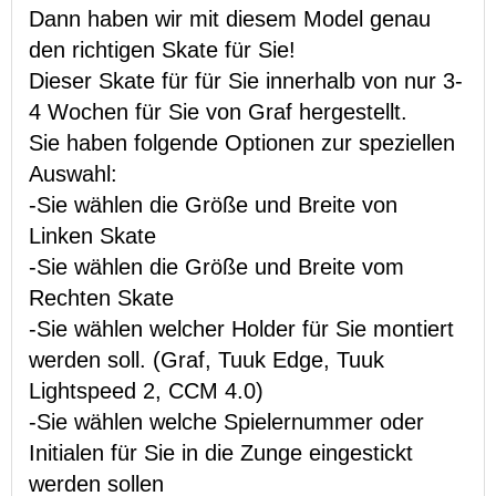
Dann haben wir mit diesem Model genau
den richtigen Skate für Sie!
Dieser Skate für für Sie innerhalb von nur 3-
4 Wochen für Sie von Graf hergestellt.
Sie haben folgende Optionen zur speziellen
Auswahl:
-Sie wählen die Größe und Breite von
Linken Skate
-Sie wählen die Größe und Breite vom
Rechten Skate
-Sie wählen welcher Holder für Sie montiert
werden soll. (Graf, Tuuk Edge, Tuuk
Lightspeed 2, CCM 4.0)
-Sie wählen welche Spielernummer oder
Initialen für Sie in die Zunge eingestickt
werden sollen