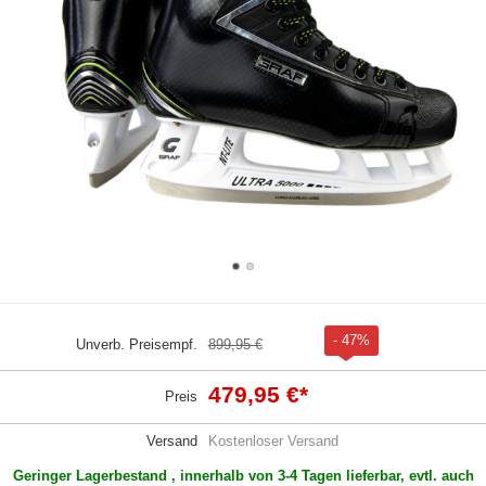
- 47%
Unverb. Preisempf.
899,95 €
479,95 €
*
Preis
Versand
Kostenloser Versand
Geringer Lagerbestand , innerhalb von 3-4 Tagen lieferbar, evtl. auch