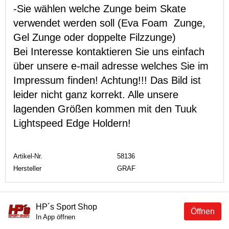
-Sie wählen welche Zunge beim Skate
verwendet werden soll (Eva Foam Zunge,
Gel Zunge oder doppelte Filzzunge)
Bei Interesse kontaktieren Sie uns einfach
über unsere e-mail adresse welches Sie im
Impressum finden! Achtung!!! Das Bild ist
leider nicht ganz korrekt. Alle unsere
lagenden Größen kommen mit den Tuuk
Lightspeed Edge Holdern!
Artikel-Nr.
58136
Hersteller
GRAF
HP´s Sport Shop
Öffnen
In App öffnen