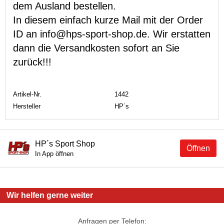
dem Ausland bestellen.
In diesem einfach kurze Mail mit der Order
ID an info@hps-sport-shop.de. Wir erstatten
dann die Versandkosten sofort an Sie
zurück!!!
Artikel-Nr.
1442
Hersteller
HP´s
HP´s Sport Shop
Öffnen
In App öffnen
Wir helfen gerne weiter
Anfragen per Telefon: