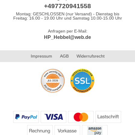
+497720941558
Montag: GESCHLOSSEN (nur Versand) - Dienstag bis
Freitag: 16.00 - 19.00 Uhr und Samstag 10.00-15.00 Uhr
Anfragen per E-Mail:
HP_Hebbel@web.de
Impressum
AGB
Widerrufsrecht