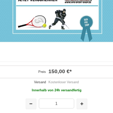
150,00 €
*
Preis
Versand
Kostenloser Versand
Innerhalb von 24h versandfertig