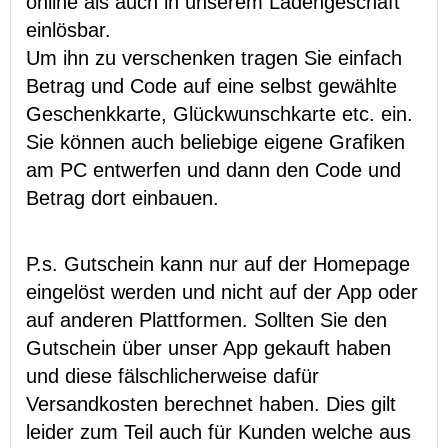
online als auch in unserem Ladengeschäft
einlösbar.
Um ihn zu verschenken tragen Sie einfach
Betrag und Code auf eine selbst gewählte
Geschenkkarte, Glückwunschkarte etc. ein.
Sie können auch beliebige eigene Grafiken
am PC entwerfen und dann den Code und
Betrag dort einbauen.
P.s. Gutschein kann nur auf der Homepage
eingelöst werden und nicht auf der App oder
auf anderen Plattformen. Sollten Sie den
Gutschein über unser App gekauft haben
und diese fälschlicherweise dafür
Versandkosten berechnet haben. Dies gilt
leider zum Teil auch für Kunden welche aus