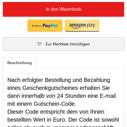
In den Warenkorb
Zur Merkliste hinzufügen
Beschreibung
Nach erfolgter Bestellung und Bezahlung
eines Geschenkgutscheines erhalten Sie
dann innerhalb von 24 Stunden eine E-mail
mit einem Gutschein-Code.
Dieser Code entspricht dem von Ihnen
bestellten Wert in Euro. Der Code ist sowohl