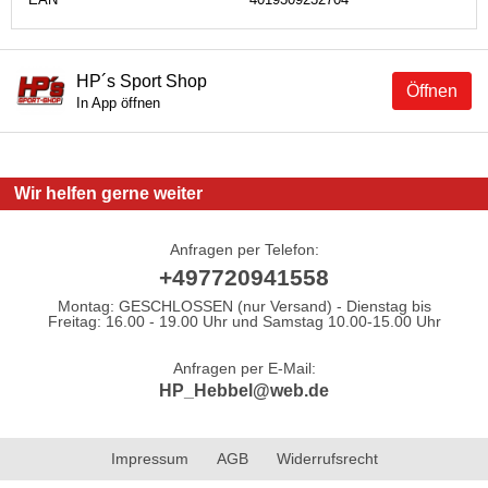
HP´s Sport Shop
Öffnen
In App öffnen
Wir helfen gerne weiter
Anfragen per Telefon:
+497720941558
Montag: GESCHLOSSEN (nur Versand) - Dienstag bis
Freitag: 16.00 - 19.00 Uhr und Samstag 10.00-15.00 Uhr
Anfragen per E-Mail:
HP_Hebbel@web.de
Impressum
AGB
Widerrufsrecht