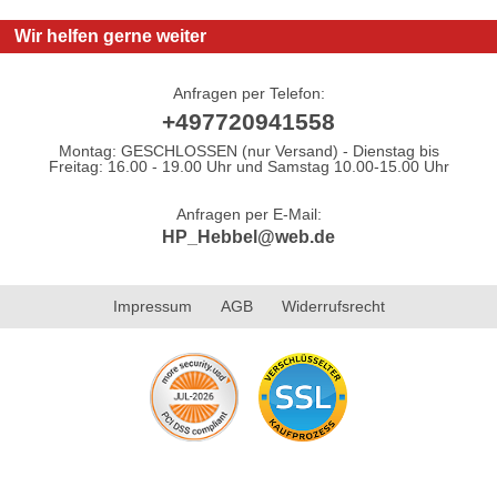
Wir helfen gerne weiter
Anfragen per Telefon:
+497720941558
Montag: GESCHLOSSEN (nur Versand) - Dienstag bis
Freitag: 16.00 - 19.00 Uhr und Samstag 10.00-15.00 Uhr
Anfragen per E-Mail:
HP_Hebbel@web.de
Impressum
AGB
Widerrufsrecht