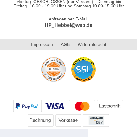
Montag: GESCHLOSSEN (nur Versand) - Dienstag bis
Freitag: 16.00 - 19.00 Uhr und Samstag 10.00-15.00 Uhr
Anfragen per E-Mail:
HP_Hebbel@web.de
Impressum
AGB
Widerrufsrecht