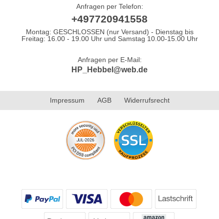
Anfragen per Telefon:
+497720941558
Montag: GESCHLOSSEN (nur Versand) - Dienstag bis
Freitag: 16.00 - 19.00 Uhr und Samstag 10.00-15.00 Uhr
Anfragen per E-Mail:
HP_Hebbel@web.de
Impressum
AGB
Widerrufsrecht