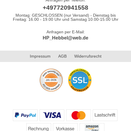
+497720941558
Montag: GESCHLOSSEN (nur Versand) - Dienstag bis
Freitag: 16.00 - 19.00 Uhr und Samstag 10.00-15.00 Uhr
Anfragen per E-Mail:
HP_Hebbel@web.de
Impressum
AGB
Widerrufsrecht