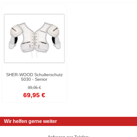
SHER-WOOD Schulterschutz
5030 - Senior
99,95 €
69,95 €
Wir helfen gerne weiter
Anfragen per Telefon: