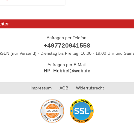
iter
Anfragen per Telefon:
+497720941558
N (nur Versand) - Dienstag bis Freitag: 16.00 - 19.00 Uhr und Sams
Anfragen per E-Mail:
HP_Hebbel@web.de
Impressum
AGB
Widerrufsrecht