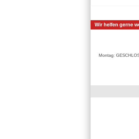
Wir helfen gerne we
Montag: GESCHLOSSE