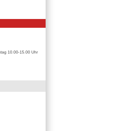
tag 10.00-15.00 Uhr