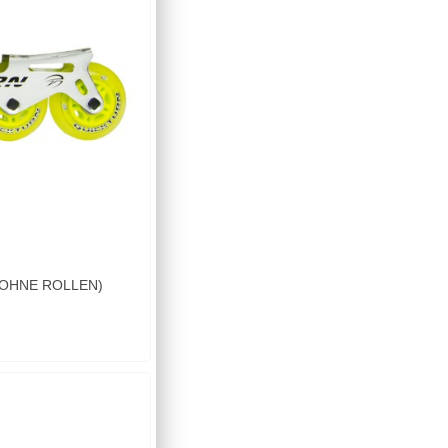
 ( OHNE ROLLEN)