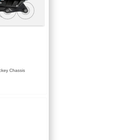
ckey Chassis