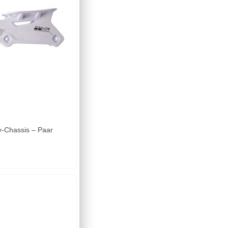
y-Chassis – Paar