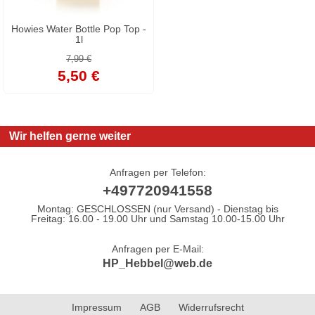
Howies Water Bottle Pop Top -
1l
7,99 €
5,50 €
Wir helfen gerne weiter
Anfragen per Telefon:
+497720941558
Montag: GESCHLOSSEN (nur Versand) - Dienstag bis
Freitag: 16.00 - 19.00 Uhr und Samstag 10.00-15.00 Uhr
Anfragen per E-Mail:
HP_Hebbel@web.de
Impressum
AGB
Widerrufsrecht