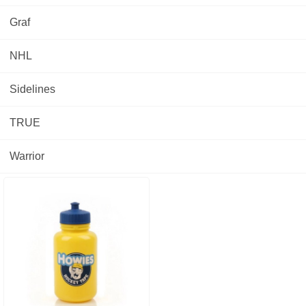
Graf
NHL
Sidelines
TRUE
Warrior