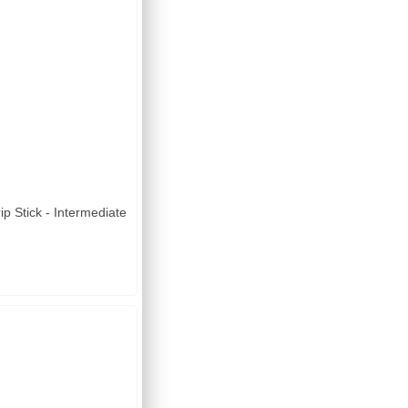
 Stick - Intermediate