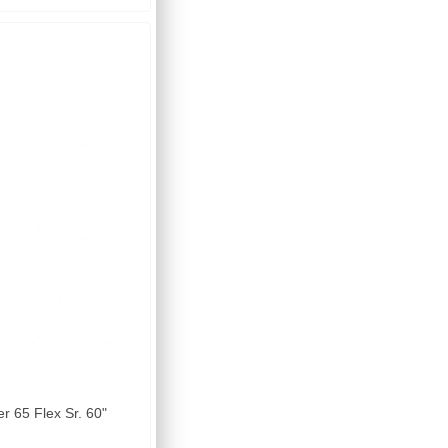
65 Flex Sr. 60"