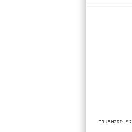
TRUE HZRDUS 7X5 