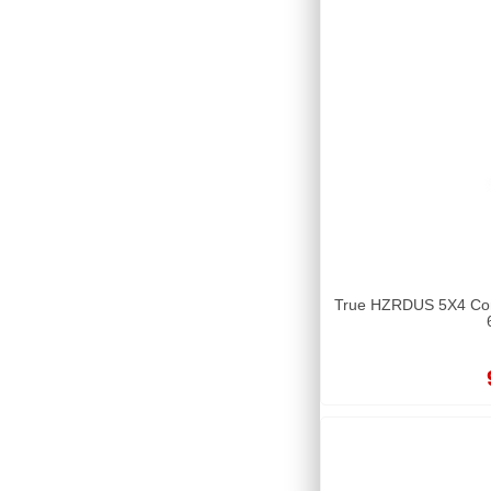
True HZRDUS 5X4 Comp