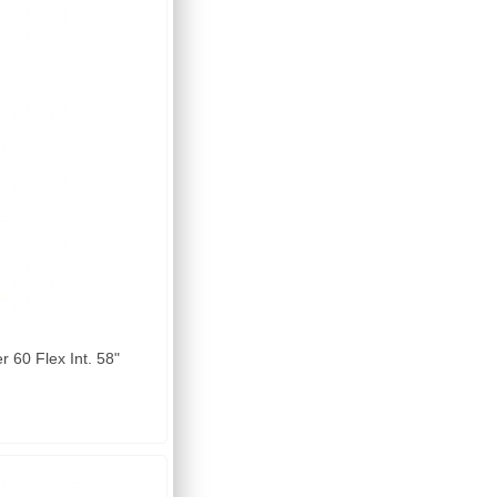
60 Flex Int. 58"