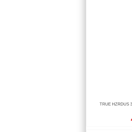
TRUE HZRDUS 3X5