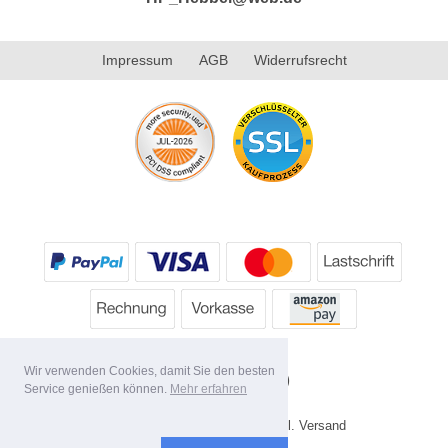
Impressum
AGB
Widerrufsrecht
Wir verwenden Cookies, damit Sie den besten
Service genießen können.
Mehr erfahren
Alle Preise inkl. MwSt. evtl. zzgl. Versand