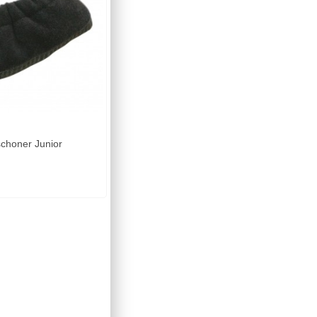
choner Junior