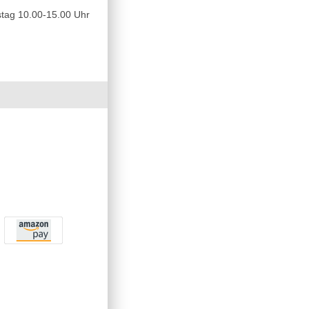
tag 10.00-15.00 Uhr