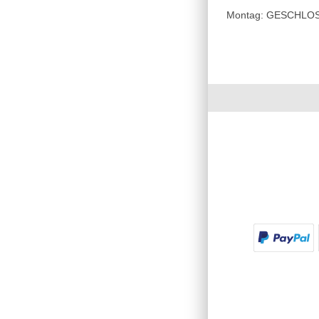
Montag: GESCHLOSSE