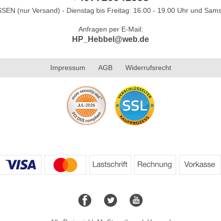
N (nur Versand) - Dienstag bis Freitag: 16.00 - 19.00 Uhr und Sams
Anfragen per E-Mail:
HP_Hebbel@web.de
Impressum
AGB
Widerrufsrecht