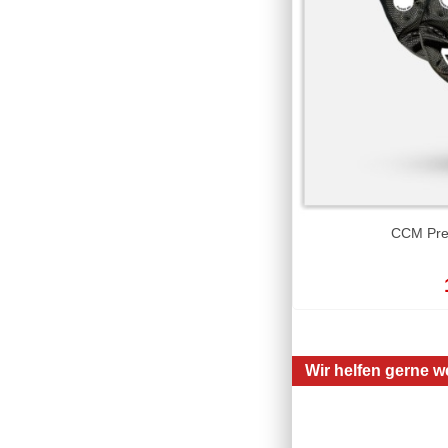
CCM Pre
Wir helfen gerne we