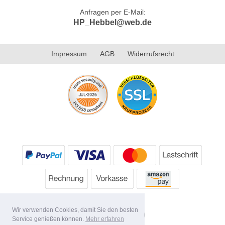
Anfragen per E-Mail:
HP_Hebbel@web.de
Impressum
AGB
Widerrufsrecht
Wir verwenden Cookies, damit Sie den besten
Service genießen können.
Mehr erfahren