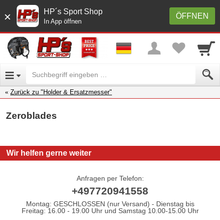
HP´s Sport Shop
×
ÖFFNEN
In App öffnen
Zurück zu "Holder & Ersatzmesser"
Zeroblades
Wir helfen gerne weiter
Anfragen per Telefon:
+497720941558
Montag: GESCHLOSSEN (nur Versand) - Dienstag bis
Freitag: 16.00 - 19.00 Uhr und Samstag 10.00-15.00 Uhr